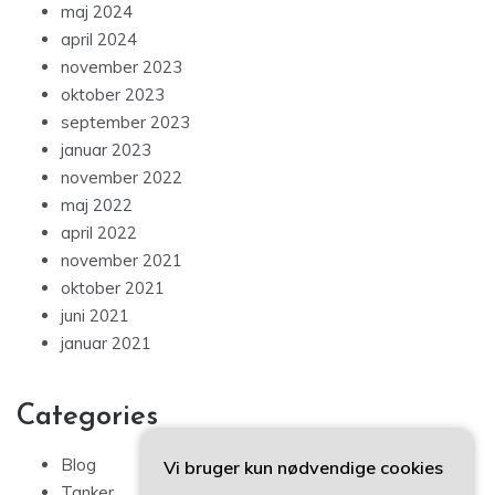
maj 2024
april 2024
november 2023
oktober 2023
september 2023
januar 2023
november 2022
maj 2022
april 2022
november 2021
oktober 2021
juni 2021
januar 2021
Categories
Blog
Vi bruger kun nødvendige cookies
Tanker