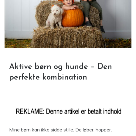
Aktive børn og hunde – Den
perfekte kombination
Mine børn kan ikke sidde stille. De løber, hopper,