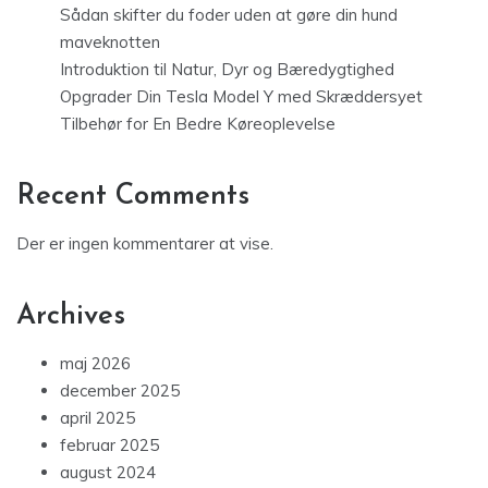
Sådan skifter du foder uden at gøre din hund
maveknotten
Introduktion til Natur, Dyr og Bæredygtighed
Opgrader Din Tesla Model Y med Skræddersyet
Tilbehør for En Bedre Køreoplevelse
Recent Comments
Der er ingen kommentarer at vise.
Archives
maj 2026
december 2025
april 2025
februar 2025
august 2024