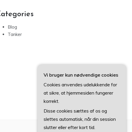
ategories
Blog
Tanker
Vi bruger kun nødvendige cookies
Cookies anvendes udelukkende for
at sikre, at hjemmesiden fungerer
korrekt.
Disse cookies sættes af os og
slettes automatisk, når din session
slutter eller efter kort tid.