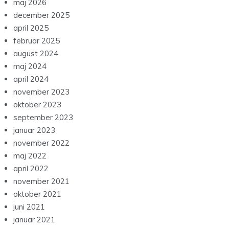
maj 2026
december 2025
april 2025
februar 2025
august 2024
maj 2024
april 2024
november 2023
oktober 2023
september 2023
januar 2023
november 2022
maj 2022
april 2022
november 2021
oktober 2021
juni 2021
januar 2021