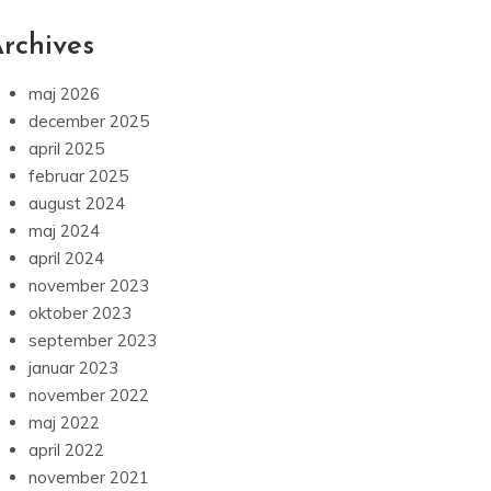
rchives
maj 2026
december 2025
april 2025
februar 2025
august 2024
maj 2024
april 2024
november 2023
oktober 2023
september 2023
januar 2023
november 2022
maj 2022
april 2022
november 2021