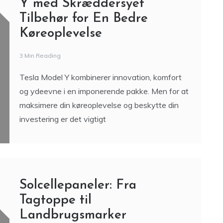
Y med Skræddersyet
Tilbehør for En Bedre
Køreoplevelse
3 Min Reading
Tesla Model Y kombinerer innovation, komfort
og ydeevne i en imponerende pakke. Men for at
maksimere din køreoplevelse og beskytte din
investering er det vigtigt
Solcellepaneler: Fra
Tagtoppe til
Landbrugsmarker