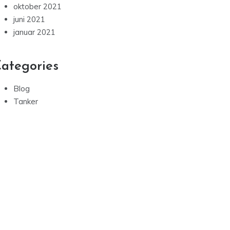
oktober 2021
juni 2021
januar 2021
ategories
Blog
Tanker