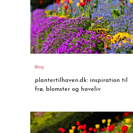
Blog
plantertilhaven.dk: inspiration til
frø, blomster og haveliv