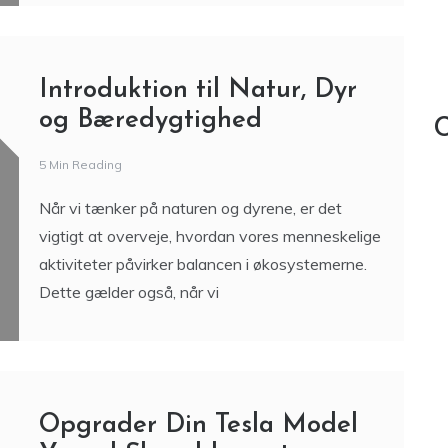
Introduktion til Natur, Dyr
og Bæredygtighed
C
5 Min Reading
Når vi tænker på naturen og dyrene, er det
vigtigt at overveje, hvordan vores menneskelige
aktiviteter påvirker balancen i økosystemerne.
Dette gælder også, når vi
Opgrader Din Tesla Model