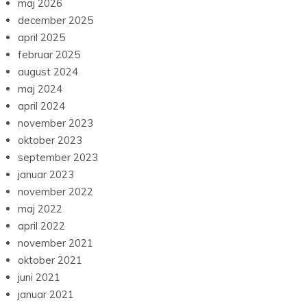
maj 2026
december 2025
april 2025
februar 2025
august 2024
maj 2024
april 2024
november 2023
oktober 2023
september 2023
januar 2023
november 2022
maj 2022
april 2022
november 2021
oktober 2021
juni 2021
januar 2021