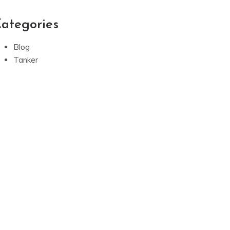
ategories
Blog
Tanker