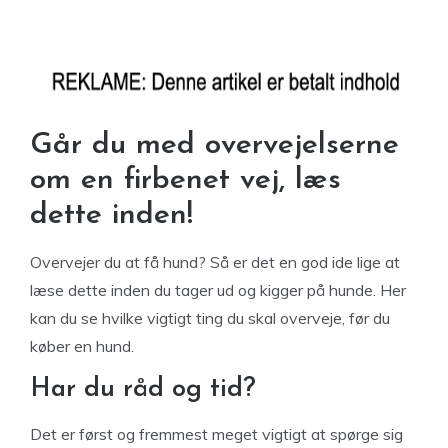
Går du med overvejelserne
om en firbenet vej, læs
dette inden!
Overvejer du at få hund? Så er det en god ide lige at
læse dette inden du tager ud og kigger på hunde. Her
kan du se hvilke vigtigt ting du skal overveje, før du
køber en hund.
Har du råd og tid?
Det er først og fremmest meget vigtigt at spørge sig