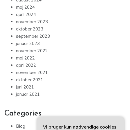
maj 2024
april 2024
november 2023
oktober 2023
september 2023
januar 2023
november 2022
maj 2022
april 2022
november 2021
oktober 2021
juni 2021
januar 2021
Categories
Blog
Vi bruger kun nødvendige cookies