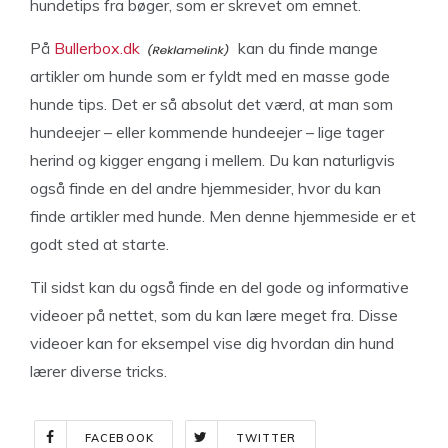
hundetips fra bøger, som er skrevet om emnet.
På
Bullerbox.dk
kan du finde mange
artikler om hunde som er fyldt med en masse gode
hunde tips. Det er så absolut det værd, at man som
hundeejer – eller kommende hundeejer – lige tager
herind og kigger engang i mellem. Du kan naturligvis
også finde en del andre hjemmesider, hvor du kan
finde artikler med hunde. Men denne hjemmeside er et
godt sted at starte.
Til sidst kan du også finde en del gode og informative
videoer på nettet, som du kan lære meget fra. Disse
videoer kan for eksempel vise dig hvordan din hund
lærer diverse tricks.
FACEBOOK
TWITTER